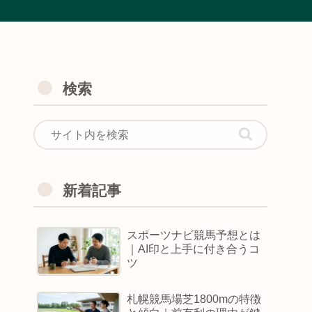
検索
新着記事
スポーツナビ競馬予想とは
｜AI印と上手に付き合うコ
ツ
札幌競馬場芝1800mの特徴