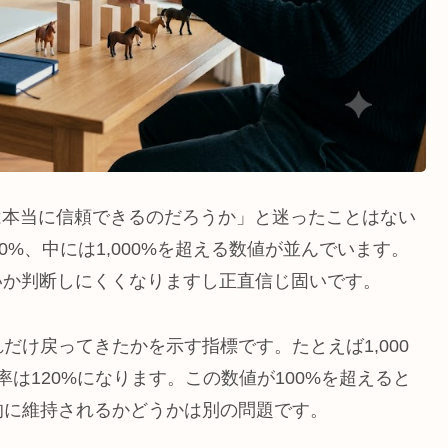
Iは本当に信頼できるのだろうか」と迷ったことはない
0%、中には1,000%を超える数値が並んでいます。
いか判断しにくくなりますし正直信じ固いです。
だけ戻ってきたかを示す指標です。たとえば1,000
率は120%になります。この数値が100%を超えると
的に維持されるかどうかは別の問題です。