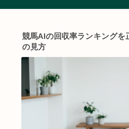
競馬AIの回収率ランキング
の見方