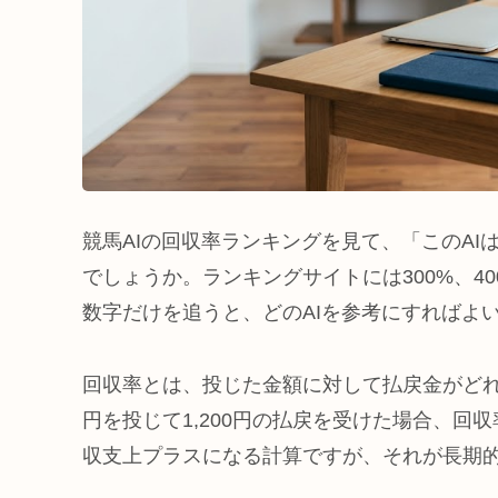
競馬AIの回収率ランキングを見て、「このA
でしょうか。ランキングサイトには300%、40
数字だけを追うと、どのAIを参考にすればよ
回収率とは、投じた金額に対して払戻金がどれ
円を投じて1,200円の払戻を受けた場合、回収
収支上プラスになる計算ですが、それが長期