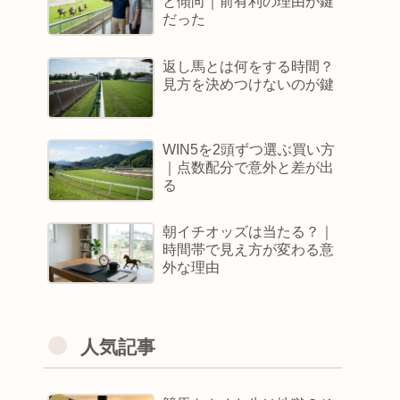
と傾向｜前有利の理由が鍵
だった
返し馬とは何をする時間？
見方を決めつけないのが鍵
WIN5を2頭ずつ選ぶ買い方
｜点数配分で意外と差が出
る
朝イチオッズは当たる？｜
時間帯で見え方が変わる意
外な理由
人気記事