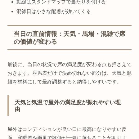
動線はスタンドマップで当たりを付ける
混雑日は小さな配慮が効いてくる
当日の直前情報：天気・馬場・混雑で席
の価値が変わる
最後に、当日の状況で席の満足度が変わる点も押さえて
おきます。座席表だけで決め切れない部分は、天気と混
雑を材料にして最終調整すると納得しやすいです。
天気と気温で屋外の満足度が振れやすい理
由
屋外はコンディションが良い日に最高になりやすい反
面、寒暖差や雨風で評価が一気に落ちることがありま