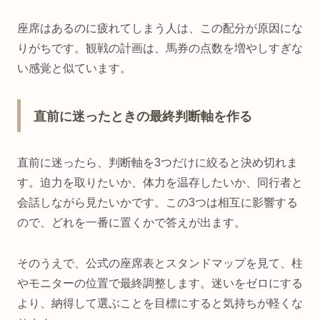
座席はあるのに疲れてしまう人は、この配分が原因にな
りがちです。観戦の計画は、馬券の点数を増やしすぎな
い感覚と似ています。
直前に迷ったときの最終判断軸を作る
直前に迷ったら、判断軸を3つだけに絞ると決め切れま
す。迫力を取りたいか、体力を温存したいか、同行者と
会話しながら見たいかです。この3つは相互に影響する
ので、どれを一番に置くかで答えが出ます。
そのうえで、公式の座席表とスタンドマップを見て、柱
やモニターの位置で最終調整します。迷いをゼロにする
より、納得して選ぶことを目標にすると気持ちが軽くな