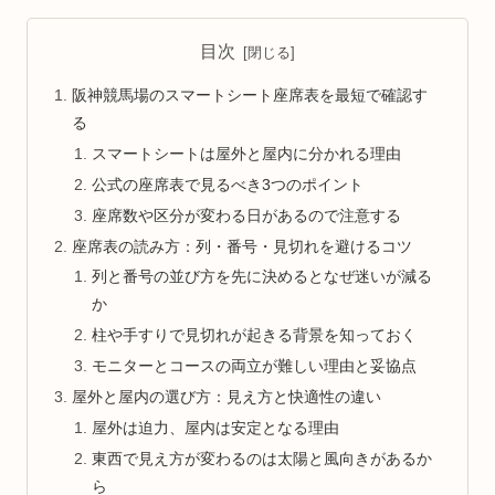
目次
阪神競馬場のスマートシート座席表を最短で確認す
る
スマートシートは屋外と屋内に分かれる理由
公式の座席表で見るべき3つのポイント
座席数や区分が変わる日があるので注意する
座席表の読み方：列・番号・見切れを避けるコツ
列と番号の並び方を先に決めるとなぜ迷いが減る
か
柱や手すりで見切れが起きる背景を知っておく
モニターとコースの両立が難しい理由と妥協点
屋外と屋内の選び方：見え方と快適性の違い
屋外は迫力、屋内は安定となる理由
東西で見え方が変わるのは太陽と風向きがあるか
ら