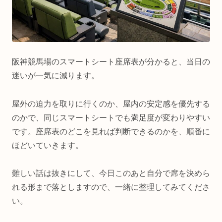
阪神競馬場のスマートシート座席表が分かると、当日の
迷いが一気に減ります。
屋外の迫力を取りに行くのか、屋内の安定感を優先する
のかで、同じスマートシートでも満足度が変わりやすい
です。座席表のどこを見れば判断できるのかを、順番に
ほどいていきます。
難しい話は抜きにして、今日このあと自分で席を決めら
れる形まで落としますので、一緒に整理してみてくださ
い。