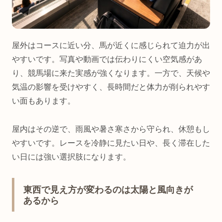
屋外はコースに近い分、馬が近くに感じられて迫力が出
やすいです。写真や動画では伝わりにくい空気感があ
り、競馬場に来た実感が強くなります。一方で、天候や
気温の影響を受けやすく、長時間だと体力が削られやす
い面もあります。
屋内はその逆で、雨風や暑さ寒さから守られ、休憩もし
やすいです。レースを冷静に見たい日や、長く滞在した
い日には強い選択肢になります。
東西で見え方が変わるのは太陽と風向きが
あるから