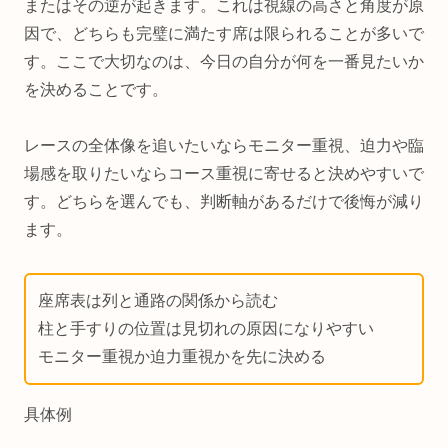
またはその逆が起きます。これは視線の高さと角度が原
因で、どちらも完璧に満たす席は限られることが多いで
す。ここで大切なのは、今日の自分が何を一番見たいか
を決めることです。
レースの全体像を追いたいならモニター重視、迫力や臨
場感を取りたいならコース重視に寄せると決めやすいで
す。どちらを選んでも、判断軸があるだけで後悔が減り
ます。
座席表は列と通路の関係から読む
柱と手すりの位置は見切れの原因になりやすい
モニター重視か迫力重視かを先に決める
具体例