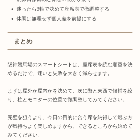
迷ったら3軸で決めて座席表で微調整する
体調は無理せず個人差を前提にする
まとめ
阪神競馬場のスマートシートは、座席表を読む順番を決
めるだけで、迷いと失敗を大きく減らせます。
まずは屋外か屋内かを決めて、次に階と東西で候補を絞
り、柱とモニターの位置で微調整してみてください。
完璧を狙うより、今日の目的に合う席を納得して選ぶ方
が気持ちよく楽しめますから、できるところから始めて
みてください。