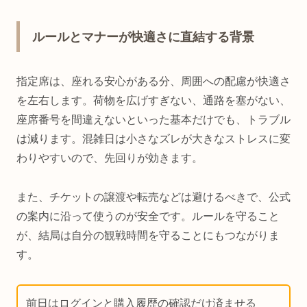
ルールとマナーが快適さに直結する背景
指定席は、座れる安心がある分、周囲への配慮が快適さ
を左右します。荷物を広げすぎない、通路を塞がない、
座席番号を間違えないといった基本だけでも、トラブル
は減ります。混雑日は小さなズレが大きなストレスに変
わりやすいので、先回りが効きます。
また、チケットの譲渡や転売などは避けるべきで、公式
の案内に沿って使うのが安全です。ルールを守ること
が、結局は自分の観戦時間を守ることにもつながりま
す。
前日はログインと購入履歴の確認だけ済ませる