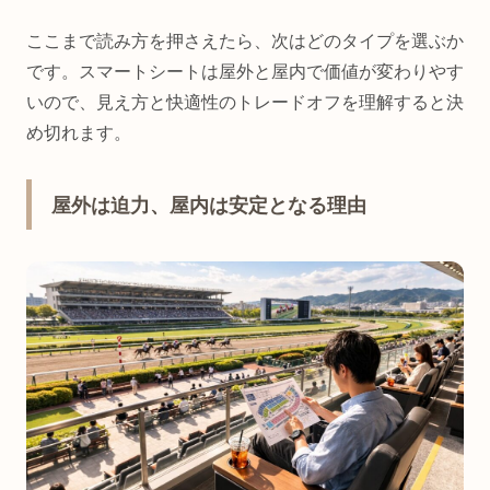
ここまで読み方を押さえたら、次はどのタイプを選ぶか
です。スマートシートは屋外と屋内で価値が変わりやす
いので、見え方と快適性のトレードオフを理解すると決
め切れます。
屋外は迫力、屋内は安定となる理由