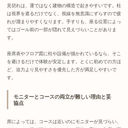
見切れは、運ではなく建物の構造で起きやすいです。柱
は視界を遮るだけでなく、視線を無意識にずらすので疲
れが溜まりやすくなります。手すりも、座る位置によっ
てはゴール前の一部が隠れて見えづらいことがありま
す。
座席表やフロア図に柱や設備が描かれているなら、そこ
を避けるだけで体験が安定します。とくに初めての方ほ
ど、迫力より見やすさを優先した方が満足しやすいで
す。
モニターとコースの両立が難しい理由と妥
協点
席によっては、コースは近いのにモニターが見づらい、