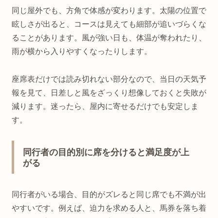
同じ屋外でも、方角で体感が変わります。太陽の位置で
眩しさが出ると、コースは見えても細部が追いづらくな
ることがあります。風が強い日も、体温が奪われたり、
雨が横から入りやすくなったりします。
座席表だけでは読み切れない部分なので、当日の天気予
報を見て、日差しと風をざっくり想像しておくと失敗が
減ります。迷ったら、屋内に寄せるだけでも安定しま
す。
同行者の目的別に席を分けると満足度が上
がる
同行者がいる場合、目的がズレると同じ席でも不満が出
やすいです。例えば、迫力を求める人と、馬券を落ち着