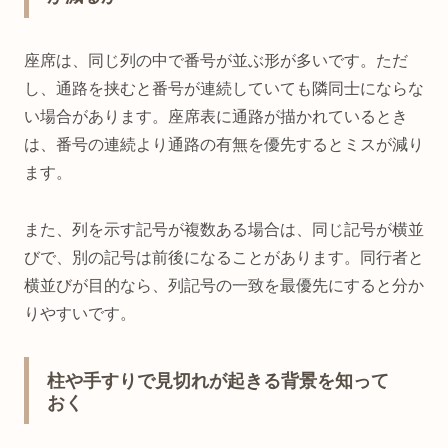
座席は、同じ列の中で番号が並ぶ形が多いです。ただ
し、通路を挟むと番号が連続していても隣同士にならな
い場合があります。座席表に通路が描かれているとき
は、番号の連続より通路の有無を優先するとミスが減り
ます。
また、列を示す記号が複数ある場合は、同じ記号が横並
びで、別の記号は前後になることがあります。同行者と
横並びが目的なら、列記号の一致を最優先にすると分か
りやすいです。
柱や手すりで見切れが起きる背景を知って
おく