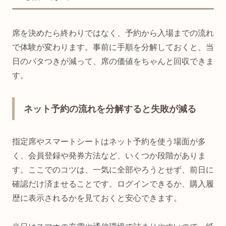
席を決めたら終わりではなく、予約から入場までの流れ
で体験が変わります。事前に手順を分解しておくと、当
日のバタつきが減って、席の価値をちゃんと回収できま
す。
ネット予約の流れを分解すると失敗が減る
指定席やスマートシートはネット予約を使う場面が多
く、会員登録や発券方法など、いくつか段階がありま
す。ここでのコツは、一気に全部やろうとせず、前日に
確認だけ済ませることです。ログインできるか、購入履
歴に表示されるかを見ておくと安心できます。