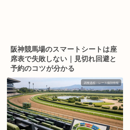
阪神競馬場のスマートシートは座
席表で失敗しない｜見切れ回避と
予約のコツが分かる
調整過程・レース個別情報