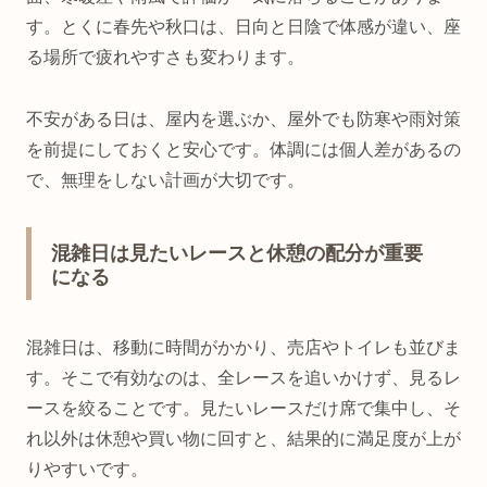
す。とくに春先や秋口は、日向と日陰で体感が違い、座
る場所で疲れやすさも変わります。
不安がある日は、屋内を選ぶか、屋外でも防寒や雨対策
を前提にしておくと安心です。体調には個人差があるの
で、無理をしない計画が大切です。
混雑日は見たいレースと休憩の配分が重要
になる
混雑日は、移動に時間がかかり、売店やトイレも並びま
す。そこで有効なのは、全レースを追いかけず、見るレ
ースを絞ることです。見たいレースだけ席で集中し、そ
れ以外は休憩や買い物に回すと、結果的に満足度が上が
りやすいです。