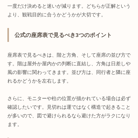
一度だけ決めると迷いが減ります。どちらが正解という
より、観戦目的に合うかどうかが大切です。
公式の座席表で見るべき3つのポイント
座席表で見るべきは、階と方角、そして座席の並び方で
す。階は屋外か屋内かの判断に直結し、方角は日差しや
風の影響に関わってきます。並び方は、同行者と隣に座
れるかどうかを左右します。
さらに、モニターや柱の位置が描かれている場合は必ず
確認したいです。見切れは運ではなく構造で起きること
が多いので、図で避けられるなら避けた方がラクになり
ます。