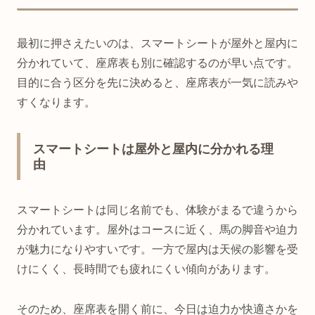
最初に押さえたいのは、スマートシートが屋外と屋内に
分かれていて、座席表も別に確認するのが早い点です。
目的に合う区分を先に決めると、座席表が一気に読みや
すくなります。
スマートシートは屋外と屋内に分かれる理
由
スマートシートは同じ名前でも、体験がまるで違うから
分かれています。屋外はコースに近く、馬の脚音や迫力
が魅力になりやすいです。一方で屋内は天候の影響を受
けにくく、長時間でも疲れにくい傾向があります。
そのため、座席表を開く前に、今日は迫力か快適さかを