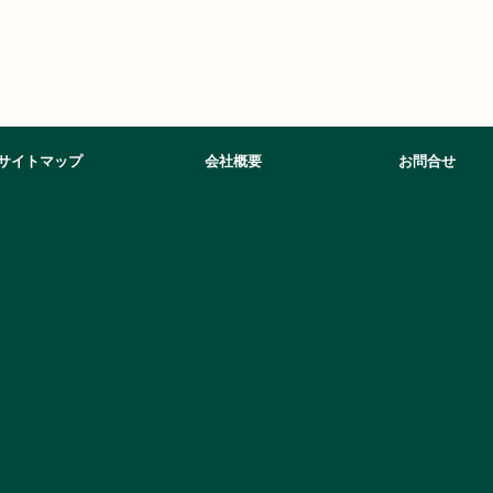
サイトマップ
会社概要
お問合せ