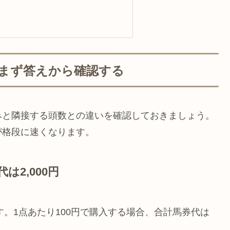
、まず答えから確認する
みと隣接する頭数との違いを確認しておきましょう。
が格段に速くなります。
は2,000円
す。1点あたり100円で購入する場合、合計馬券代は