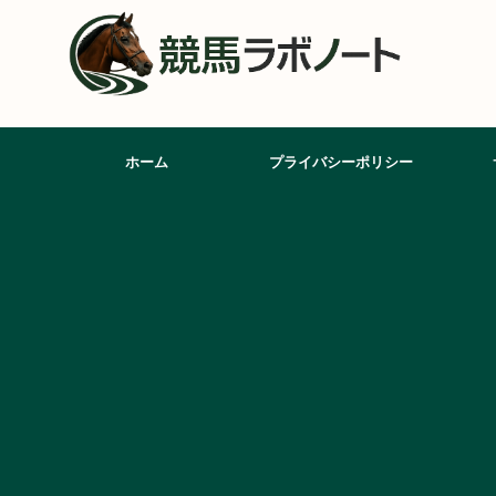
ホーム
プライバシーポリシー