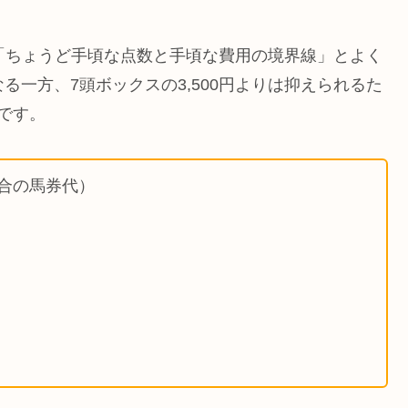
「ちょうど手頃な点数と手頃な費用の境界線」とよく
なる一方、7頭ボックスの3,500円よりは抑えられるた
です。
場合の馬券代）