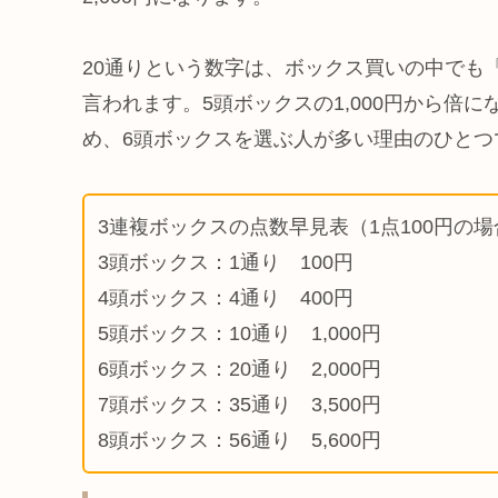
20通りという数字は、ボックス買いの中でも
言われます。5頭ボックスの1,000円から倍に
め、6頭ボックスを選ぶ人が多い理由のひとつ
3連複ボックスの点数早見表（1点100円の
3頭ボックス：1通り 100円
4頭ボックス：4通り 400円
5頭ボックス：10通り 1,000円
6頭ボックス：20通り 2,000円
7頭ボックス：35通り 3,500円
8頭ボックス：56通り 5,600円