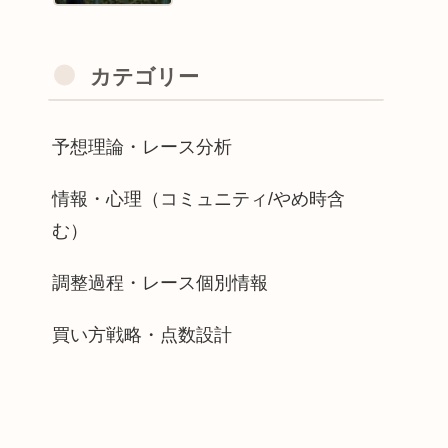
カテゴリー
予想理論・レース分析
情報・心理（コミュニティ/やめ時含
む）
調整過程・レース個別情報
買い方戦略・点数設計