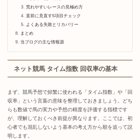
荒れやすいレースの見極め方
直前に見直す5項目チェック
よくある失敗とリカバリー
まとめ
当ブログの主な情報源
ネット競馬 タイム指数 回収率の基本
まず、競馬予想で頻繁に使われる「タイム指数」や「回
収率」という言葉の意味を整理しておきましょう。どち
らも数値で馬の実力や予想の精度を評価する指標です
が、理解しておくべき前提が異なります。ここでは、初
心者でも混乱しないよう基本の考え方から順を追って説
明します。