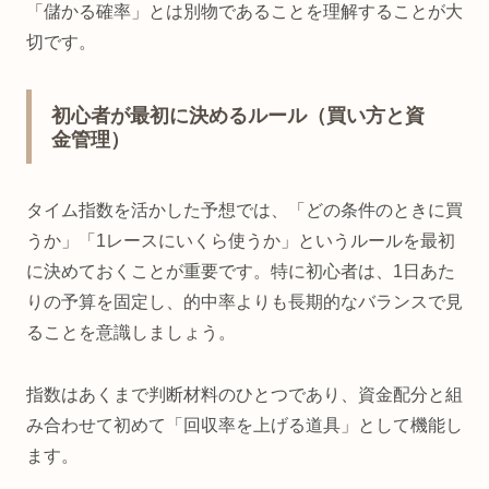
「儲かる確率」とは別物であることを理解することが大
切です。
初心者が最初に決めるルール（買い方と資
金管理）
タイム指数を活かした予想では、「どの条件のときに買
うか」「1レースにいくら使うか」というルールを最初
に決めておくことが重要です。特に初心者は、1日あた
りの予算を固定し、的中率よりも長期的なバランスで見
ることを意識しましょう。
指数はあくまで判断材料のひとつであり、資金配分と組
み合わせて初めて「回収率を上げる道具」として機能し
ます。