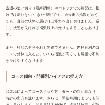
当週の追い切り（最終調整）やパドックでの気配は、指
数では測れない“生きた情報”です。過去走の指数が高く
ても、直前の状態が悪ければ能力を出し切れません。逆
に、状態が良ければ指数以上の走りをすることもありま
す。
また、枠順の有利不利も無視できません。内枠有利のコ
ースで外枠に入ると、いくら指数が高くても展開で不利
を受けやすくなります。
コース傾向・開催別バイアスの捉え方
競馬場によってコース形状や芝・ダートの質が異なり、
時計の出方も違います。さらに、開催時期によっても傾
向は変化します。開幕週は内が伸び、終盤は外差しが決