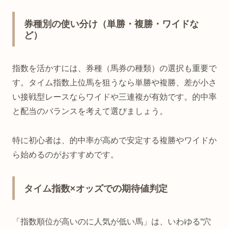
券種別の使い分け（単勝・複勝・ワイドな
ど）
指数を活かすには、券種（馬券の種類）の選択も重要で
す。タイム指数上位馬を狙うなら単勝や複勝、差が小さ
い接戦型レースならワイドや三連複が有効です。的中率
と配当のバランスを考えて選びましょう。
特に初心者は、的中率が高めで安定する複勝やワイドか
ら始めるのがおすすめです。
タイム指数×オッズでの期待値判定
「指数順位が高いのに人気が低い馬」は、いわゆる“穴