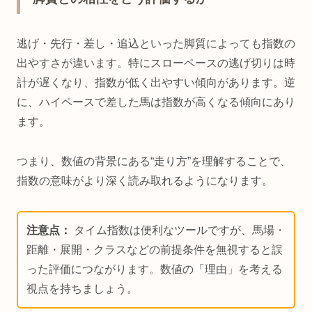
逃げ・先行・差し・追込といった脚質によっても指数の
出やすさが違います。特にスローペースの逃げ切りは時
計が遅くなり、指数が低く出やすい傾向があります。逆
に、ハイペースで差した馬は指数が高くなる傾向にあり
ます。
つまり、数値の背景にある“走り方”を理解することで、
指数の意味がより深く読み取れるようになります。
注意点：
タイム指数は便利なツールですが、馬場・
距離・展開・クラスなどの前提条件を無視すると誤
った評価につながります。数値の「理由」を考える
視点を持ちましょう。