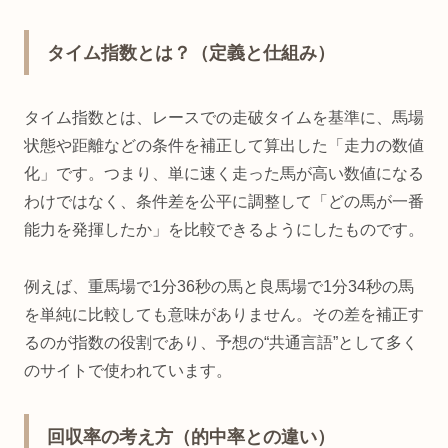
タイム指数とは？（定義と仕組み）
タイム指数とは、レースでの走破タイムを基準に、馬場
状態や距離などの条件を補正して算出した「走力の数値
化」です。つまり、単に速く走った馬が高い数値になる
わけではなく、条件差を公平に調整して「どの馬が一番
能力を発揮したか」を比較できるようにしたものです。
例えば、重馬場で1分36秒の馬と良馬場で1分34秒の馬
を単純に比較しても意味がありません。その差を補正す
るのが指数の役割であり、予想の“共通言語”として多く
のサイトで使われています。
回収率の考え方（的中率との違い）