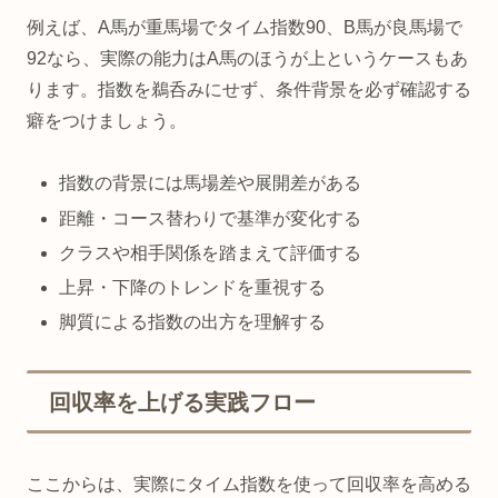
例えば、A馬が重馬場でタイム指数90、B馬が良馬場で
92なら、実際の能力はA馬のほうが上というケースもあ
ります。指数を鵜呑みにせず、条件背景を必ず確認する
癖をつけましょう。
指数の背景には馬場差や展開差がある
距離・コース替わりで基準が変化する
クラスや相手関係を踏まえて評価する
上昇・下降のトレンドを重視する
脚質による指数の出方を理解する
回収率を上げる実践フロー
ここからは、実際にタイム指数を使って回収率を高める