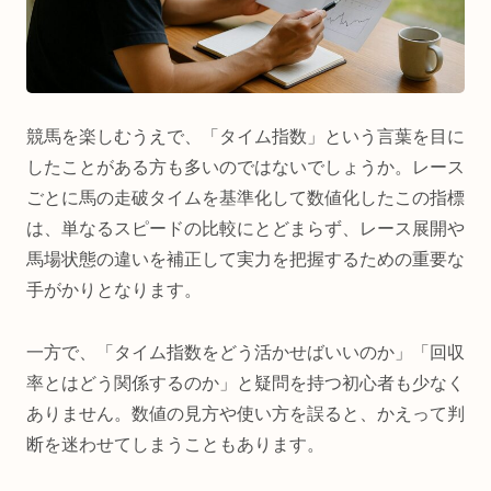
競馬を楽しむうえで、「タイム指数」という言葉を目に
したことがある方も多いのではないでしょうか。レース
ごとに馬の走破タイムを基準化して数値化したこの指標
は、単なるスピードの比較にとどまらず、レース展開や
馬場状態の違いを補正して実力を把握するための重要な
手がかりとなります。
一方で、「タイム指数をどう活かせばいいのか」「回収
率とはどう関係するのか」と疑問を持つ初心者も少なく
ありません。数値の見方や使い方を誤ると、かえって判
断を迷わせてしまうこともあります。