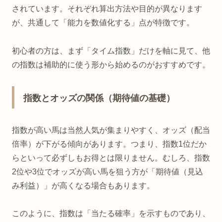
されています。それぞれ算出方法や目的が異なります
が、共通して「能力を数値化する」点が特徴です。
初心者の方は、まず「タイム指数」だけを軸に見て、他
の指数は補助的に使う形から始めるのがおすすめです。
指数とオッズの関係（期待値の基礎）
指数が高い馬は当然人気が集まりやすく、オッズ（配当
倍率）が下がる傾向があります。つまり、指数1位だか
らといって必ずしもお得とは限りません。むしろ、指数
2位や3位でオッズが高い馬を狙う方が「期待値（見込
み利益）」が高くなる場合もあります。
このように、指数は「当たる確率」を示すものであり、