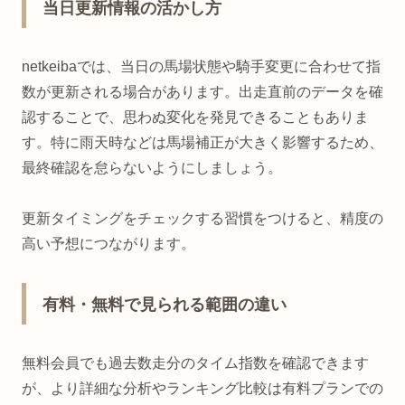
当日更新情報の活かし方
netkeibaでは、当日の馬場状態や騎手変更に合わせて指
数が更新される場合があります。出走直前のデータを確
認することで、思わぬ変化を発見できることもありま
す。特に雨天時などは馬場補正が大きく影響するため、
最終確認を怠らないようにしましょう。
更新タイミングをチェックする習慣をつけると、精度の
高い予想につながります。
有料・無料で見られる範囲の違い
無料会員でも過去数走分のタイム指数を確認できます
が、より詳細な分析やランキング比較は有料プランでの