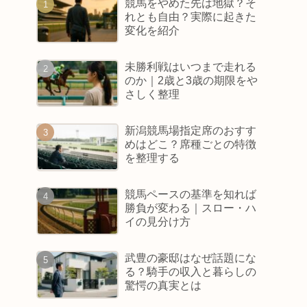
競馬をやめた先は地獄？そ
れとも自由？実際に起きた
変化を紹介
未勝利戦はいつまで走れる
のか｜2歳と3歳の期限をや
さしく整理
新潟競馬場指定席のおすす
めはどこ？席種ごとの特徴
を整理する
競馬ペースの基準を知れば
勝負が変わる｜スロー・ハ
イの見分け方
武豊の豪邸はなぜ話題にな
る？騎手の収入と暮らしの
驚愕の真実とは