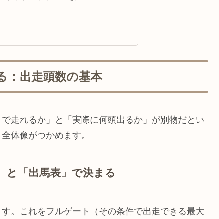
る：出走頭数の基本
まで走れるか」と「実際に何頭出るか」が別物だとい
と全体像がつかめます。
」と「出馬表」で決まる
ます。これをフルゲート（その条件で出走できる最大