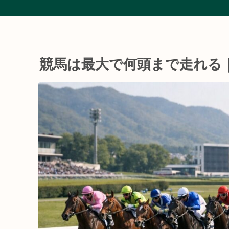
競馬は最大で何頭まで走れる