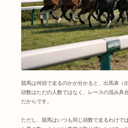
競馬は何頭で走るのかが分かると、出馬表（
頭数はただの人数ではなく、レースの混み具
だからです。
ただし、競馬はいつも同じ頭数で走るわけで