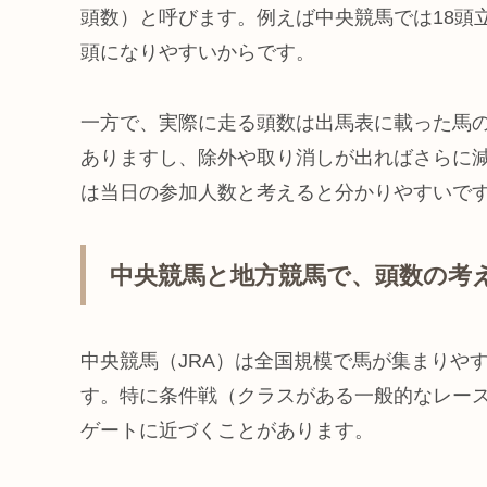
頭数）と呼びます。例えば中央競馬では18頭
頭になりやすいからです。
一方で、実際に走る頭数は出馬表に載った馬の
ありますし、除外や取り消しが出ればさらに
は当日の参加人数と考えると分かりやすいで
中央競馬と地方競馬で、頭数の考
中央競馬（JRA）は全国規模で馬が集まりや
す。特に条件戦（クラスがある一般的なレー
ゲートに近づくことがあります。