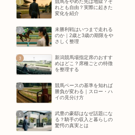
競馬をやめた先は地獄？そ
れとも自由？実際に起きた
変化を紹介
未勝利戦はいつまで走れる
のか｜2歳と3歳の期限をや
さしく整理
新潟競馬場指定席のおすす
めはどこ？席種ごとの特徴
を整理する
競馬ペースの基準を知れば
勝負が変わる｜スロー・ハ
イの見分け方
武豊の豪邸はなぜ話題にな
る？騎手の収入と暮らしの
驚愕の真実とは