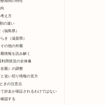
調整期間の特性
傾向
の考え方
割の違い
栄（福島県）
がらき（滋賀県）
とその他の外厩
外厩情報を読み解く
外厩利用状況の全体像
（在厩）の調整
グと追い切り情報の見方
ときの注意点
って好走が保証されるわけではない
を確認する