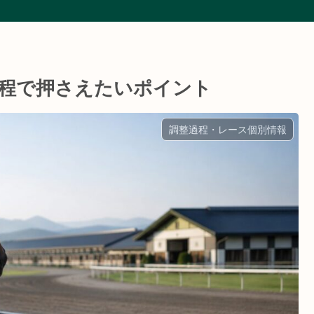
整過程で押さえたいポイント
調整過程・レース個別情報