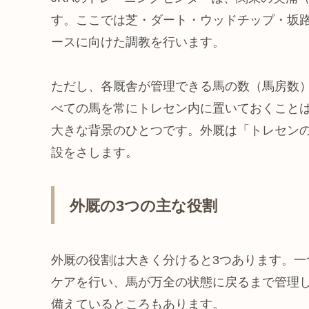
す。ここでは芝・ダート・ウッドチップ・坂
ースに向けた調教を行います。
ただし、各厩舎が管理できる馬の数（馬房数
べての馬を常にトレセン内に置いておくこと
大きな背景のひとつです。外厩は「トレセン
設をさします。
外厩の3つの主な役割
外厩の役割は大きく分けると3つあります。
ケアを行い、馬が万全の状態に戻るまで管理
備えているところもあります。