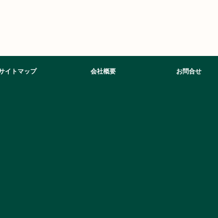
サイトマップ
会社概要
お問合せ