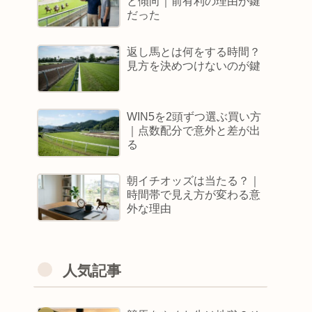
と傾向｜前有利の理由が鍵
だった
返し馬とは何をする時間？
見方を決めつけないのが鍵
WIN5を2頭ずつ選ぶ買い方
｜点数配分で意外と差が出
る
朝イチオッズは当たる？｜
時間帯で見え方が変わる意
外な理由
人気記事