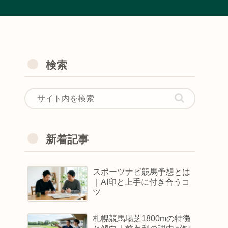
検索
新着記事
スポーツナビ競馬予想とは
｜AI印と上手に付き合うコ
ツ
札幌競馬場芝1800mの特徴