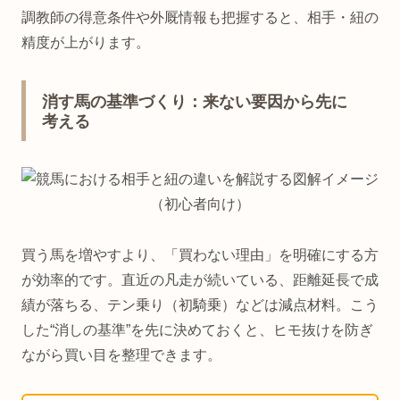
調教師の得意条件や外厩情報も把握すると、相手・紐の
精度が上がります。
消す馬の基準づくり：来ない要因から先に
考える
買う馬を増やすより、「買わない理由」を明確にする方
が効率的です。直近の凡走が続いている、距離延長で成
績が落ちる、テン乗り（初騎乗）などは減点材料。こう
した“消しの基準”を先に決めておくと、ヒモ抜けを防ぎ
ながら買い目を整理できます。