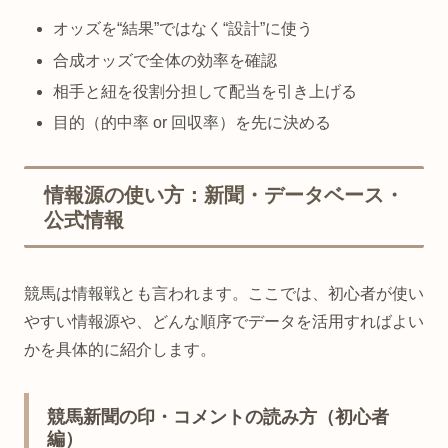
オッズを“結果”ではなく“設計”に使う
合成オッズで全体の効率を確認
相手と紐を役割分担して配当を引き上げる
目的（的中率 or 回収率）を先に決める
情報源の使い方：新聞・データベース・
公式情報
競馬は情報戦とも言われます。ここでは、初心者が使い
やすい情報源や、どんな順序でデータを活用すればよい
かを具体的に紹介します。
競馬新聞の印・コメントの読み方（初心者
編）