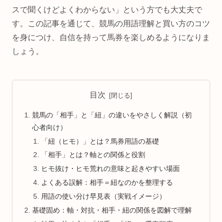
スで聞くけどよくわからない」という方でも大丈夫で
す。この記事を通じて、競馬の用語理解と買い方のコツ
を身につけ、自信を持って馬券を楽しめるようになりま
しょう。
目次
競馬の「相手」と「紐」の違いをやさしく解説（初
心者向け）
「紐（ヒモ）」とは？馬券用語の基礎
「相手」とは？軸との関係と役割
ヒモ抜け・ヒモ荒れの意味と起きやすい場面
よくある誤解：相手＝紐なのかを整理する
用語の使い分け早見表（実戦イメージ）
基礎固め：軸・対抗・相手・紐の関係を図解で理解