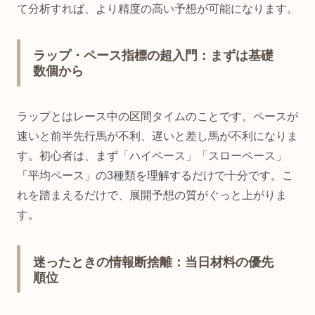
て分析すれば、より精度の高い予想が可能になります。
ラップ・ペース指標の超入門：まずは基礎
数個から
ラップとはレース中の区間タイムのことです。ペースが
速いと前半先行馬が不利、遅いと差し馬が不利になりま
す。初心者は、まず「ハイペース」「スローペース」
「平均ペース」の3種類を理解するだけで十分です。こ
れを踏まえるだけで、展開予想の質がぐっと上がりま
す。
迷ったときの情報断捨離：当日材料の優先
順位