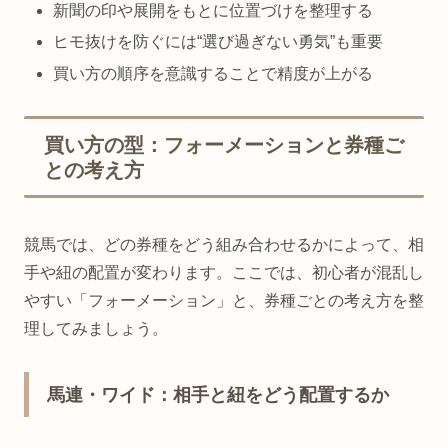
新聞の印や展開をもとに位置づけを整理する
ヒモ抜けを防ぐには“選び過ぎない勇気”も重要
買い方の順序を意識することで精度が上がる
買い方の型：フォーメーションと券種ご
との考え方
競馬では、どの券種をどう組み合わせるかによって、相
手や紐の配置が変わります。ここでは、初心者が混乱し
やすい「フォーメーション」と、券種ごとの考え方を整
理してみましょう。
馬連・ワイド：相手と紐をどう配置するか