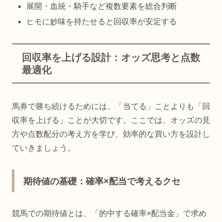
展開・血統・騎手など複数要素を総合判断
ヒモに妙味を持たせると回収率が安定する
回収率を上げる設計：オッズ思考と点数
最適化
馬券で勝ち続けるためには、「当てる」ことよりも「回
収率を上げる」ことが大切です。ここでは、オッズの見
方や点数配分の考え方を学び、効率的な買い方を設計し
ていきましょう。
期待値の基礎：確率×配当で考えるクセ
競馬での期待値とは、「的中する確率×配当金」で求め