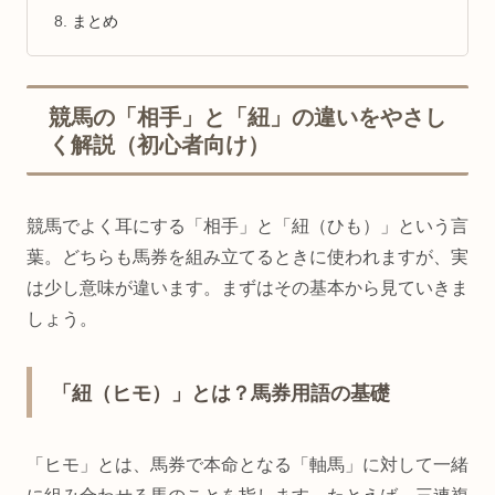
まとめ
競馬の「相手」と「紐」の違いをやさし
く解説（初心者向け）
競馬でよく耳にする「相手」と「紐（ひも）」という言
葉。どちらも馬券を組み立てるときに使われますが、実
は少し意味が違います。まずはその基本から見ていきま
しょう。
「紐（ヒモ）」とは？馬券用語の基礎
「ヒモ」とは、馬券で本命となる「軸馬」に対して一緒