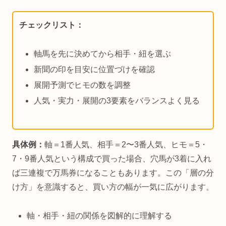
チェックリスト：
軸馬を先に決めてから相手・紐を選ぶ
新聞の印を目安に位置づけを確認
展開予測でヒモの数を調整
人気・実力・展開の3要素をバランスよく見る
具体例：
軸＝1番人気、相手＝2〜3番人気、ヒモ＝5・
7・9番人気という構成で買った場合、穴馬が3着に入れ
ば三連複で万馬券になることもあります。この「層の分
け方」を意識すると、買い方の幅が一気に広がります。
軸・相手・紐の関係を図解的に理解する