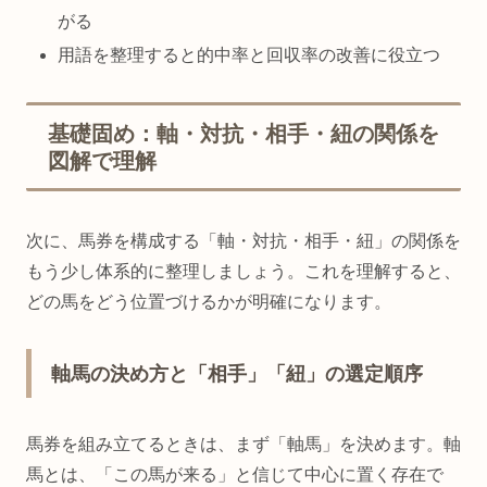
がる
用語を整理すると的中率と回収率の改善に役立つ
基礎固め：軸・対抗・相手・紐の関係を
図解で理解
次に、馬券を構成する「軸・対抗・相手・紐」の関係を
もう少し体系的に整理しましょう。これを理解すると、
どの馬をどう位置づけるかが明確になります。
軸馬の決め方と「相手」「紐」の選定順序
馬券を組み立てるときは、まず「軸馬」を決めます。軸
馬とは、「この馬が来る」と信じて中心に置く存在で