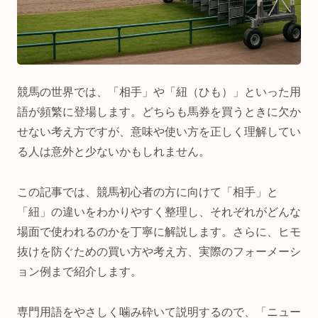
競馬の世界では、「相手」や「紐（ひも）」といった用
語が頻繁に登場します。どちらも馬券を買うときに欠か
せない考え方ですが、意味や使い方を正しく理解してい
る人は意外と少ないかもしれません。
この記事では、競馬初心者の方に向けて「相手」と
「紐」の違いをわかりやすく整理し、それぞれがどんな
場面で使われるのかを丁寧に解説します。さらに、ヒモ
抜けを防ぐための買い方や考え方、実際のフォーメーシ
ョン例まで紹介します。
専門用語をやさしく噛み砕いて説明するので、「ニュー