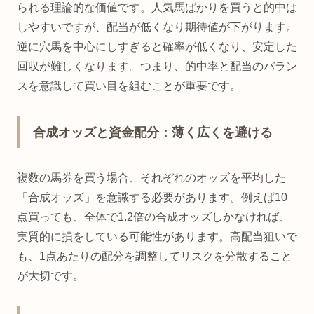
られる理論的な価値です。人気馬ばかりを買うと的中は
しやすいですが、配当が低くなり期待値が下がります。
逆に穴馬を中心にしすぎると確率が低くなり、安定した
回収が難しくなります。つまり、的中率と配当のバラン
スを意識して買い目を組むことが重要です。
合成オッズと資金配分：薄く広くを避ける
複数の馬券を買う場合、それぞれのオッズを平均した
「合成オッズ」を意識する必要があります。例えば10
点買っても、全体で1.2倍の合成オッズしかなければ、
実質的に損をしている可能性があります。高配当狙いで
も、1点あたりの配分を調整してリスクを分散すること
が大切です。