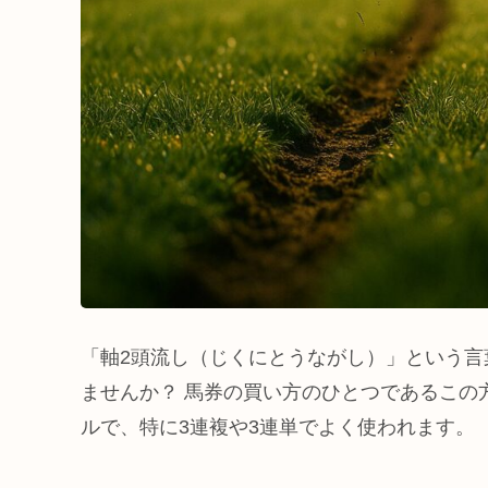
「軸2頭流し（じくにとうながし）」という言
ませんか？ 馬券の買い方のひとつであるこの
ルで、特に3連複や3連単でよく使われます。