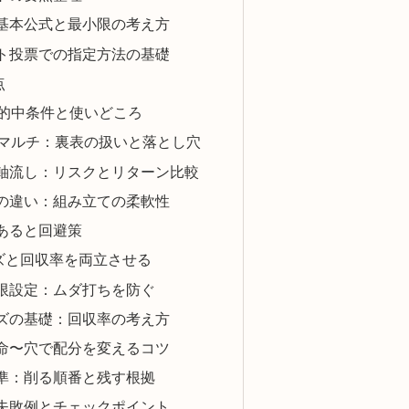
基本公式と最小限の考え方
ト投票での指定方法の基礎
点
：的中条件と使いどころ
とマルチ：裏表の扱いと落とし穴
軸流し：リスクとリターン比較
の違い：組み立ての柔軟性
あると回避策
ズと回収率を両立させる
限設定：ムダ打ちを防ぐ
ズの基礎：回収率の考え方
命〜穴で配分を変えるコツ
準：削る順番と残す根拠
失敗例とチェックポイント