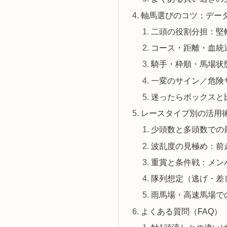
軸馬選びのコツ：デー
二頭の役割分担：堅
コース・距離・血統
騎手・枠順・馬場状
一変のサイン／危険
迷ったらボックスと
レースタイプ別の活用
少頭数と多頭数での
波乱度の見極め：前
重賞と条件戦：メン
隊列想定（逃げ・差
雨馬場・高速馬場で
よくある質問（FAQ）