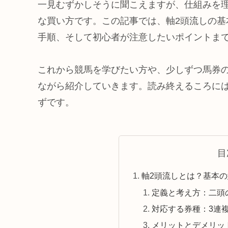
一見むずかしそうに聞こえますが、仕組みを
な買い方です。この記事では、軸2頭流しの基
手順、そして初心者が注意したいポイントま
これから競馬を学びたい方や、少しずつ馬券
ながら紹介していきます。読み終えるころに
ずです。
目
軸2頭流しとは？基本
定義と考え方：二頭
対応する券種：3連
メリットとデメリッ