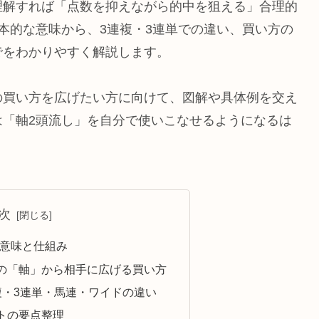
理解すれば「点数を抑えながら的中を狙える」合理的
本的な意味から、3連複・3連単での違い、買い方の
でをわかりやすく解説します。
の買い方を広げたい方に向けて、図解や具体例を交え
は「軸2頭流し」を自分で使いこなせるようになるは
次
の意味と仕組み
の「軸」から相手に広げる買い方
複・3連単・馬連・ワイドの違い
トの要点整理