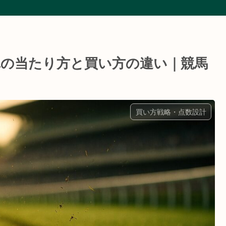
単の当たり方と買い方の違い｜競馬
買い方戦略・点数設計