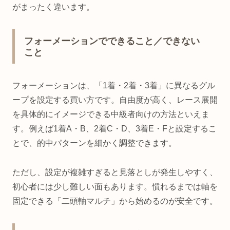
がまったく違います。
フォーメーションでできること／できない
こと
フォーメーションは、「1着・2着・3着」に異なるグル
ープを設定する買い方です。自由度が高く、レース展開
を具体的にイメージできる中級者向けの方法といえま
す。例えば1着A・B、2着C・D、3着E・Fと設定するこ
とで、的中パターンを細かく調整できます。
ただし、設定が複雑すぎると見落としが発生しやすく、
初心者には少し難しい面もあります。慣れるまでは軸を
固定できる「二頭軸マルチ」から始めるのが安全です。