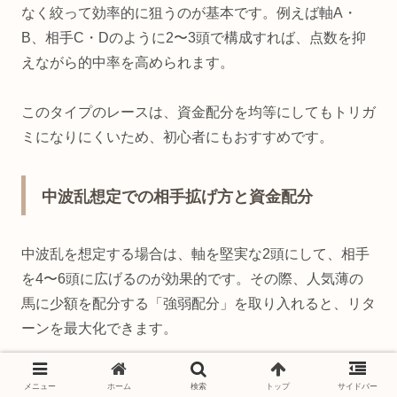
なく絞って効率的に狙うのが基本です。例えば軸A・
B、相手C・Dのように2〜3頭で構成すれば、点数を抑
えながら的中率を高められます。
このタイプのレースは、資金配分を均等にしてもトリガ
ミになりにくいため、初心者にもおすすめです。
中波乱想定での相手拡げ方と資金配分
中波乱を想定する場合は、軸を堅実な2頭にして、相手
を4〜6頭に広げるのが効果的です。その際、人気薄の
馬に少額を配分する「強弱配分」を取り入れると、リタ
ーンを最大化できます。
また、フォーメーションを活用し、軸馬の1着固定・2
メニュー
ホーム
検索
トップ
サイドバー