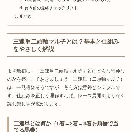
買う前の最終チェックリスト
まとめ
三連単二頭軸マルチとは？基本と仕組み
をやさしく解説
まず最初に、「三連単二頭軸マルチ」とはどんな馬券な
のかを整理しておきましょう。三連単（二頭軸マルチ）
は、一見複雑そうですが、考え方は意外とシンプルで
す。仕組みを正しく理解すれば、レース展開をより深く
読む楽しさが広がります。
三連単とは何か（1着→2着→3着を順番で当
てる馬券）