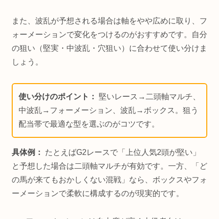
また、波乱が予想される場合は軸をやや広めに取り、フ
ォーメーションで変化をつけるのがおすすめです。自分
の狙い（堅実・中波乱・穴狙い）に合わせて使い分けま
しょう。
使い分けのポイント：
堅いレース→二頭軸マルチ、
中波乱→フォーメーション、波乱→ボックス。狙う
配当帯で最適な型を選ぶのがコツです。
具体例：
たとえばG2レースで「上位人気2頭が堅い」
と予想した場合は二頭軸マルチが有効です。一方、「ど
の馬が来てもおかしくない混戦」なら、ボックスやフォ
ーメーションで柔軟に構成するのが現実的です。