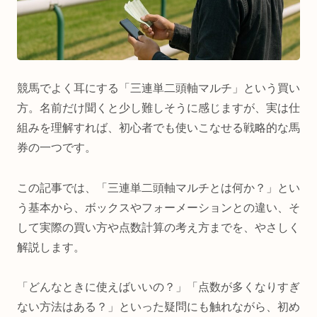
競馬でよく耳にする「三連単二頭軸マルチ」という買い
方。名前だけ聞くと少し難しそうに感じますが、実は仕
組みを理解すれば、初心者でも使いこなせる戦略的な馬
券の一つです。
この記事では、「三連単二頭軸マルチとは何か？」とい
う基本から、ボックスやフォーメーションとの違い、そ
して実際の買い方や点数計算の考え方までを、やさしく
解説します。
「どんなときに使えばいいの？」「点数が多くなりすぎ
ない方法はある？」といった疑問にも触れながら、初め