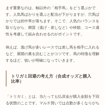
まず重要なのは、軸以外の「相手馬」をどう選ぶかで
す。人気馬ばかりを選ぶと配当が下がりますが、穴馬ば
かりでは的中率が落ちます。そこで、人気のバランスを
取りながら、脚質（逃げ・差しなど）や枠順、コース適
性を考慮して組み合わせるのがポイントです。
例えば、逃げ馬が多いレースでは差し馬を相手に入れる
など、展開の裏を読むことがコツです。馬の特徴を理解
するほど、狙いが明確になっていきます。
トリガミ回避の考え方（合成オッズと購入
比率）
「トリガミ」とは、当たっても払戻金が購入金額を下回
る状態のことです。マルチ買いでは点数が多くなりがち