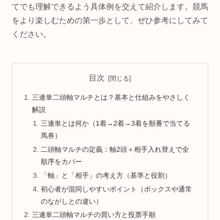
てでも理解できるよう具体例を交えて紹介します。競馬
をより楽しむための第一歩として、ぜひ参考にしてみて
ください。
目次
三連単二頭軸マルチとは？基本と仕組みをやさしく
解説
三連単とは何か（1着→2着→3着を順番で当てる
馬券）
二頭軸マルチの定義：軸2頭＋相手入れ替えで全
順序をカバー
「軸」と「相手」の考え方（基準と役割）
初心者が混同しやすいポイント（ボックスや通常
のながしとの違い）
三連単二頭軸マルチの買い方と投票手順