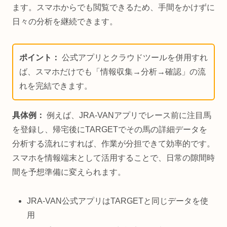
ます。スマホからでも閲覧できるため、手間をかけずに
日々の分析を継続できます。
ポイント：
公式アプリとクラウドツールを併用すれ
ば、スマホだけでも「情報収集→分析→確認」の流
れを完結できます。
具体例：
例えば、JRA-VANアプリでレース前に注目馬
を登録し、帰宅後にTARGETでその馬の詳細データを
分析する流れにすれば、作業が分担できて効率的です。
スマホを情報端末として活用することで、日常の隙間時
間を予想準備に変えられます。
JRA-VAN公式アプリはTARGETと同じデータを使
用