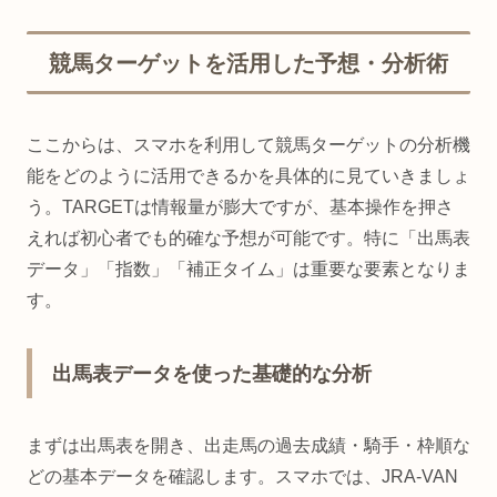
競馬ターゲットを活用した予想・分析術
ここからは、スマホを利用して競馬ターゲットの分析機
能をどのように活用できるかを具体的に見ていきましょ
う。TARGETは情報量が膨大ですが、基本操作を押さ
えれば初心者でも的確な予想が可能です。特に「出馬表
データ」「指数」「補正タイム」は重要な要素となりま
す。
出馬表データを使った基礎的な分析
まずは出馬表を開き、出走馬の過去成績・騎手・枠順な
どの基本データを確認します。スマホでは、JRA-VAN