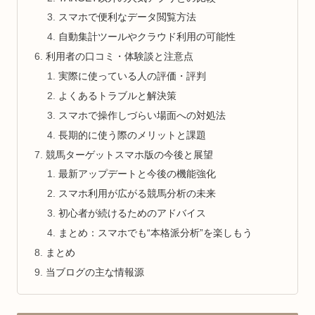
スマホで便利なデータ閲覧方法
自動集計ツールやクラウド利用の可能性
利用者の口コミ・体験談と注意点
実際に使っている人の評価・評判
よくあるトラブルと解決策
スマホで操作しづらい場面への対処法
長期的に使う際のメリットと課題
競馬ターゲットスマホ版の今後と展望
最新アップデートと今後の機能強化
スマホ利用が広がる競馬分析の未来
初心者が続けるためのアドバイス
まとめ：スマホでも“本格派分析”を楽しもう
まとめ
当ブログの主な情報源