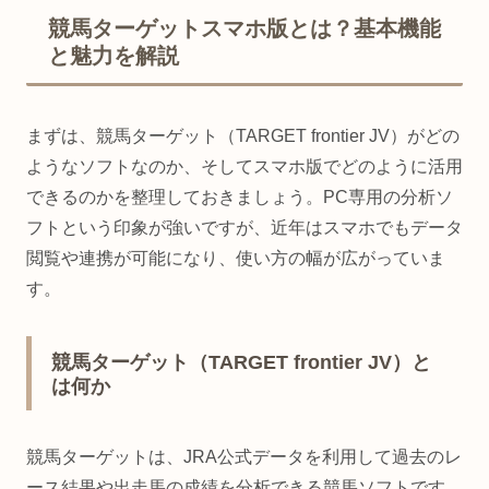
競馬ターゲットスマホ版とは？基本機能
と魅力を解説
まずは、競馬ターゲット（TARGET frontier JV）がどの
ようなソフトなのか、そしてスマホ版でどのように活用
できるのかを整理しておきましょう。PC専用の分析ソ
フトという印象が強いですが、近年はスマホでもデータ
閲覧や連携が可能になり、使い方の幅が広がっていま
す。
競馬ターゲット（TARGET frontier JV）と
は何か
競馬ターゲットは、JRA公式データを利用して過去のレ
ース結果や出走馬の成績を分析できる競馬ソフトです。