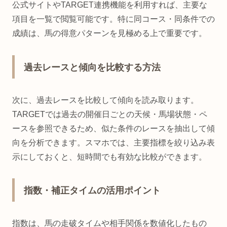
公式サイトやTARGET連携機能を利用すれば、主要な
項目を一覧で閲覧可能です。特に同コース・同条件での
成績は、馬の得意パターンを見極める上で重要です。
過去レースと傾向を比較する方法
次に、過去レースを比較して傾向を読み取ります。
TARGETでは過去の開催日ごとの天候・馬場状態・ペ
ースを参照できるため、似た条件のレースを抽出して傾
向を分析できます。スマホでは、主要指標を絞り込み表
示にしておくと、短時間でも有効な比較ができます。
指数・補正タイムの活用ポイント
指数は、馬の走破タイムや相手関係を数値化したもの