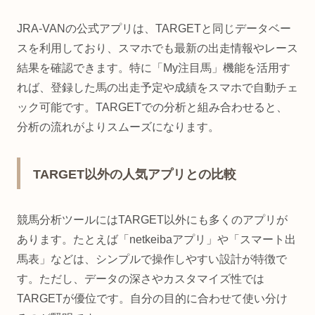
JRA-VANの公式アプリは、TARGETと同じデータベー
スを利用しており、スマホでも最新の出走情報やレース
結果を確認できます。特に「My注目馬」機能を活用す
れば、登録した馬の出走予定や成績をスマホで自動チェ
ック可能です。TARGETでの分析と組み合わせると、
分析の流れがよりスムーズになります。
TARGET以外の人気アプリとの比較
競馬分析ツールにはTARGET以外にも多くのアプリが
あります。たとえば「netkeibaアプリ」や「スマート出
馬表」などは、シンプルで操作しやすい設計が特徴で
す。ただし、データの深さやカスタマイズ性では
TARGETが優位です。自分の目的に合わせて使い分け