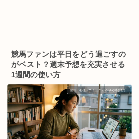
競馬ファンは平日をどう過ごすの
がベスト？週末予想を充実させる
1週間の使い方
情報・心理（コミュニティ/やめ時含む）