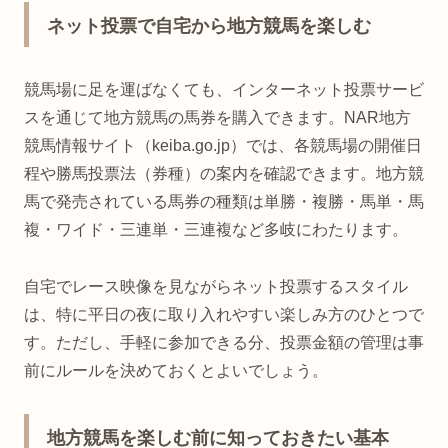
ネット投票で自宅から地方競馬を楽しむ
競馬場に足を運ばなくても、インターネット投票サービ
スを通じて地方競馬の馬券を購入できます。NAR地方
競馬情報サイト（keiba.go.jp）では、各競馬場の開催日
程や勝馬投票法（券種）の案内を確認できます。地方競
馬で発売されている馬券の種類は単勝・複勝・馬単・馬
複・ワイド・三連単・三連複など多岐にわたります。
自宅でレース映像を見ながらネット投票するスタイル
は、特に平日の夜に取り入れやすい楽しみ方のひとつで
す。ただし、手軽に参加できる分、投票金額の管理は事
前にルールを決めておくとよいでしょう。
地方競馬を楽しむ前に知っておきたい基本