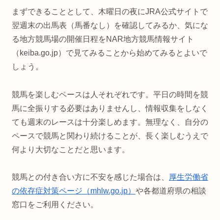
まずできることとして、木曜日の夜にJRA公式サイトで
翌週末の出馬表（馬番なし）を確認してみるか、気にな
る地方競馬場の開催日程をNAR地方競馬情報サイト
（keiba.go.jp）で見てみることから始めてみるとよいで
しょう。
競馬を楽しむペースは人それぞれです。平日の時間を競
馬に全振りする必要はありませんし、情報収集をしなく
ても週末のレースは十分楽しめます。無理なく、自分の
ペースで競馬と関わり続けることが、長く楽しむうえで
何より大切なことだと思います。
競馬との付き合い方に不安を感じた場合は、
厚生労働省
の依存症対策ページ（mhlw.go.jp）
や各都道府県の相談
窓口をご利用ください。