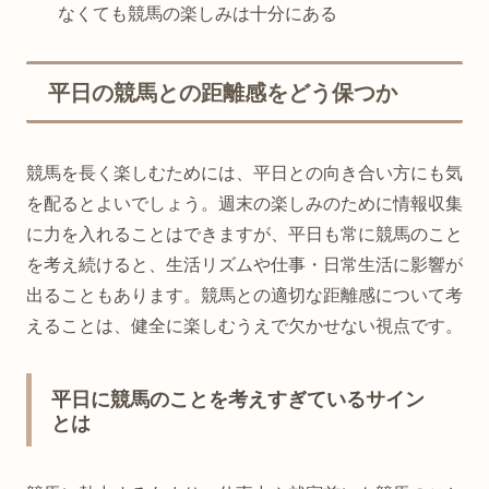
なくても競馬の楽しみは十分にある
平日の競馬との距離感をどう保つか
競馬を長く楽しむためには、平日との向き合い方にも気
を配るとよいでしょう。週末の楽しみのために情報収集
に力を入れることはできますが、平日も常に競馬のこと
を考え続けると、生活リズムや仕事・日常生活に影響が
出ることもあります。競馬との適切な距離感について考
えることは、健全に楽しむうえで欠かせない視点です。
平日に競馬のことを考えすぎているサイン
とは