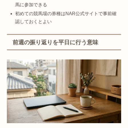
馬に参加できる
初めての競馬場の券種はNAR公式サイトで事前確
認しておくとよい
前週の振り返りを平日に行う意味