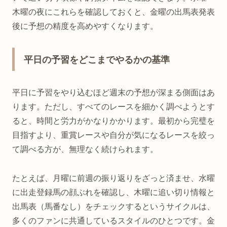
木曜の夜にこれらを確認しておくと、金曜の出馬表発表
後に予想の精度を高めやすくなります。
平日の予習をどこまでやるかの基準
平日に予習をやり込むほど週末の予想が深まる側面はあ
ります。ただし、すべてのレースを細かく調べようとす
ると、時間と労力がかなりかかります。最初から完璧を
目指すより、重賞レースや自分が気になるレースを絞っ
て調べる方が、無理なく続けられます。
たとえば、月曜に前週の振り返りをざっと済ませ、水曜
に出走登録馬の顔ぶれを確認し、木曜に追い切り情報と
出馬表（馬番なし）をチェックするというサイクルは、
多くのファンに共通しているスタイルのひとつです。金