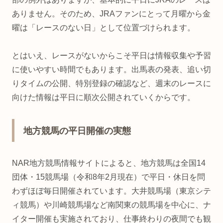
ありません。そのため、JRAファンにとって月曜から金
曜は「レースのない日」として位置づけられます。
とはいえ、レースがないからこそ平日は情報収集や予習
に使いやすい時間でもあります。出馬表の発表、追い切
りタイムの公開、特別登録の確認など、週末のレースに
向けた情報は平日に順次公開されていくからです。
地方競馬の平日開催の実態
NAR地方競馬情報サイトによると、地方競馬は全国14
団体・15競馬場（令和8年2月現在）で平日・休日を問
わずほぼ毎日開催されています。大井競馬場（東京シテ
ィ競馬）や川崎競馬場など南関東の競馬場を中心に、ナ
イター開催も実施されており、仕事終わりの夜間でも観