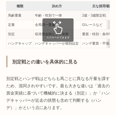
種類
決め方
主な採用場面
馬齢重量
年齢・性別で一律
2歳・3歳限定戦
定量
全馬同一重量
GIレースなど
別定
収得賞金額などで加算
重賞・特別・条件戦
スクロールできます
ハンデキャップ
ハンデキャッパーが個別設定
ハンデ重賞・平場ハン
別定戦との違いを具体的に見る
別定戦とハンデ戦はどちらも馬ごとに異なる斤量を課す
ため、混同されやすいです。最も大きな違いは「過去の
賞金実績に基づいて機械的に決まる（別定）」か「ハン
デキャッパーが近走の状態も含めて判断する（ハン
デ）」かという点にあります。