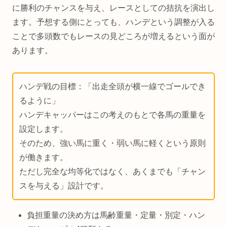
に勝利のチャンスを与え、レースとしての拮抗を演出し
ます。予想する側にとっても、ハンデという調整が入る
ことで多頭数でもレースの見どころが増えるという面が
あります。
ハンデ戦の目標：「出走全頭が横一線でゴールでき
るように」
ハンデキャッパーはこの考えのもとで各馬の重量を
設定します。
そのため、強い馬に重く・弱い馬に軽くという原則
が働きます。
ただし完全な均等化ではなく、あくまでも「チャン
スを与える」設計です。
負担重量の決め方は馬齢重量・定量・別定・ハン