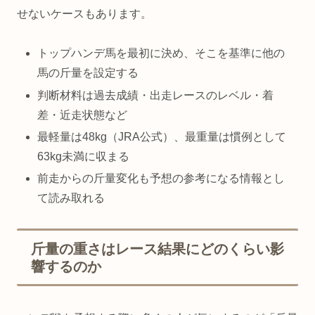
せないケースもあります。
トップハンデ馬を最初に決め、そこを基準に他の
馬の斤量を設定する
判断材料は過去成績・出走レースのレベル・着
差・近走状態など
最軽量は48kg（JRA公式）、最重量は慣例として
63kg未満に収まる
前走からの斤量変化も予想の参考になる情報とし
て読み取れる
斤量の重さはレース結果にどのくらい影
響するのか