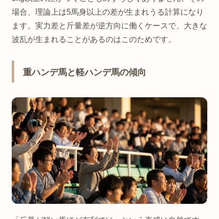
場合、理論上は5馬身以上の差が生まれうる計算になり
ます。実力差と斤量差が逆方向に働くケースで、大きな
波乱が生まれることがあるのはこのためです。
重ハンデ馬と軽ハンデ馬の傾向