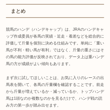
まとめ
競馬のハンデ（ハンデキャップ）は、JRAのハンデキャ
ップ作成委員が各馬の実績・近走・着差などを総合的に
評価して斤量を個別に決める仕組みです。単純に「重い
馬が不利・軽い馬が有利」ではなく、斤量の重さにはそ
の馬の能力評価が反映されており、データ上は重ハンデ
馬の方が成績がよい傾向もあります。
まず次に試してほしいことは、お気に入りのレースの出
馬表を開いて、各馬の斤量欄を確認することです。前走
から斤量が増えているか・減っているか、トップハンデ
馬は1頭なのか複数なのかを見るだけで、ハンデ戦の読
み方の第一歩が踏み出せます。