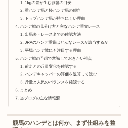
1kgの差が生む影響の目安
重ハンデ馬と軽ハンデ馬の傾向
トップハンデ馬が勝ちにくい理由
ハンデ戦の見分け方と主なハンデ重賞レース
出馬表・レース名での確認方法
JRAのハンデ重賞はどんなレースが該当するか
平場ハンデ戦にも注目する理由
ハンデ戦の予想で意識しておきたい視点
前走との斤量変化を確認する
ハンデキャッパーの評価を逆算して読む
斤量と人気のバランスを確認する
まとめ
当ブログの主な情報源
競馬のハンデとは何か、まず仕組みを整