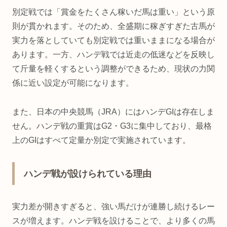
別定戦では「賞金をたくさん稼いだ馬は重い」という原
則が貫かれます。そのため、全盛期に稼ぎすぎた古馬が
実力を落としていても別定戦では重いままになる場合が
あります。一方、ハンデ戦では近走の低迷などを反映し
て斤量を軽くするという調整ができるため、現状の力関
係に近い設定が可能になります。
また、日本の中央競馬（JRA）にはハンデGIは存在しま
せん。ハンデ戦の重賞はG2・G3に集中しており、最格
上のGIはすべて定量か別定で実施されています。
ハンデ戦が設けられている理由
実力差が開きすぎると、強い馬だけが連勝し続けるレー
スが増えます。ハンデ戦を設けることで、より多くの馬