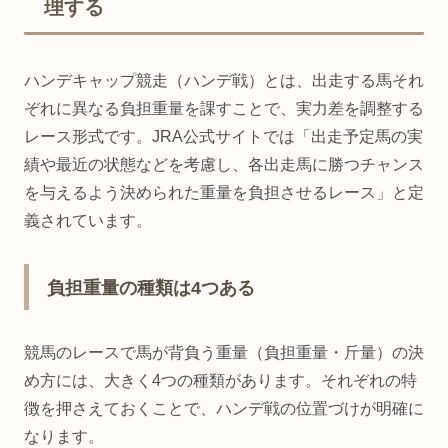
理する
ハンデキャップ競走（ハンデ戦）とは、出走する馬それ
ぞれに異なる負担重量を課すことで、実力差を調整する
レース形式です。JRA公式サイトでは「出走予定馬の実
績や最近の状態などを考慮し、各出走馬に勝つチャンス
を与えるよう決められた重量を負担させるレース」と定
義されています。
負担重量の種類は4つある
競馬のレースで馬が背負う重量（負担重量・斤量）の決
め方には、大きく4つの種類があります。それぞれの特
徴を押さえておくことで、ハンデ戦の位置づけが明確に
なります。