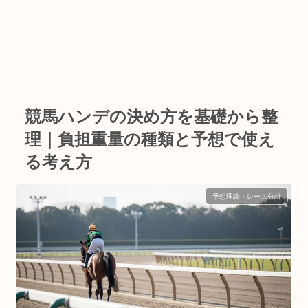
競馬ハンデの決め方を基礎から整
理｜負担重量の種類と予想で使え
る考え方
予想理論・レース分析