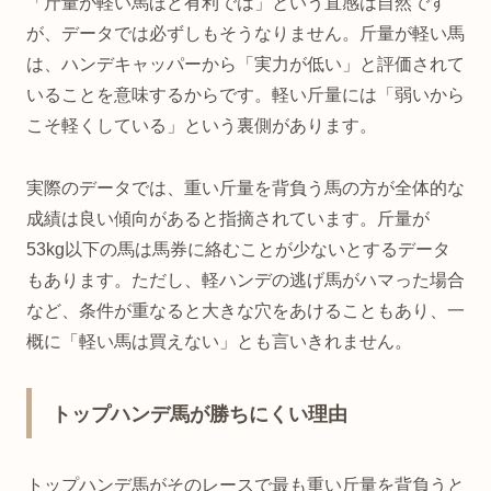
「斤量が軽い馬ほど有利では」という直感は自然です
が、データでは必ずしもそうなりません。斤量が軽い馬
は、ハンデキャッパーから「実力が低い」と評価されて
いることを意味するからです。軽い斤量には「弱いから
こそ軽くしている」という裏側があります。
実際のデータでは、重い斤量を背負う馬の方が全体的な
成績は良い傾向があると指摘されています。斤量が
53kg以下の馬は馬券に絡むことが少ないとするデータ
もあります。ただし、軽ハンデの逃げ馬がハマった場合
など、条件が重なると大きな穴をあけることもあり、一
概に「軽い馬は買えない」とも言いきれません。
トップハンデ馬が勝ちにくい理由
トップハンデ馬がそのレースで最も重い斤量を背負うと