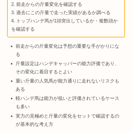
2. 前走からの斤量変化を確認する
3. 過去にこの斤量で走った実績があるか調べる
4. トップハンデ馬が1頭突出しているか・複数頭か
を確認する
前走からの斤量変化は予想の重要な手がかりにな
る
斤量設定はハンデキャッパーの能力評価であり、
その変化に着目するとよい
重い斤量の人気馬が能力通りに走れないリスクも
ある
軽ハンデ馬は能力が低いと評価されているケース
も多い
実力の見極めと斤量の変化をセットで確認するの
が基本的な考え方