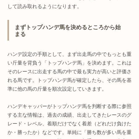
して読み取れるようになります。
まずトップハンデ馬を決めるところから始
まる
ハンデ設定の手順として、まず出走馬の中でもっとも重
い斤量を背負う「トップハンデ馬」を決めます。これは
そのレースに出走する馬の中で最も実力が高いと評価さ
れる馬です。トップハンデ馬が確定したら、その馬を基
準に他の馬の斤量を順次設定していきます。
ハンデキャッパーがトップハンデ馬を判断する際に参照
する主な情報は、過去の成績、出走してきたレースのグ
レード・レベル、着順だけでなく着差（どれだけ負けた
か・勝ったか）などです。単純に「勝ち数が多い馬を重