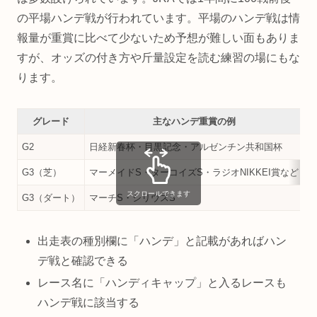
の平場ハンデ戦が行われています。平場のハンデ戦は情
報量が重賞に比べて少ないため予想が難しい面もありま
すが、オッズの付き方や斤量設定を読む練習の場にもな
ります。
グレード
主なハンデ重賞の例
コ
G2
日経新春杯・目黒記念・アルゼンチン共和国杯
芝
G3（芝）
マーメイドS・ターコイズS・ラジオNIKKEI賞など
芝
スクロールできます
G3（ダート）
マーチS・シリウスS
ダ
出走表の種別欄に「ハンデ」と記載があればハン
デ戦と確認できる
レース名に「ハンディキャップ」と入るレースも
ハンデ戦に該当する