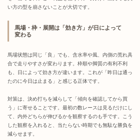
い方の型を崩さないことが大切です。
馬場・枠・展開は「効き方」が日によって
変わる
馬場状態は同じ「良」でも、含水率や風、内側の荒れ具
合で走りやすさが変わります。枠順や脚質の有利不利
も、日によって効き方が違います。これが「昨日は通っ
たのに今日は止まる」と感じる正体です。
対策は、決め打ちを減らして「傾向を確認してから買
う」に寄せることです。最初の数レースは見るだけにし
て、内外どちらが伸びるかを観察するのも手です。こう
した観察を入れると、当たらない時期でも無駄な勝負を
減らせます。