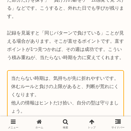
る」などです。こうすると、外れた日でも学びが残りま
す。
記録を見返すと「同じパターンで負けている」ことが見
える場合があります。そこが直せるポイントです。直す
ポイントが1つ見つかれば、その週は成功です。こうい
う積み重ねが、当たらない時期を力に変えてくれます。
当たらない時期は、気持ちが先に折れやすいです。
休むルールと負けの上限があると、判断が荒れにく
くなります。
他人の情報はヒントだけ拾い、自分の型は守りまし
ょう。
最後に、ここまでの内容をまとめて、次の開催で試しや
メニュー
ホーム
検索
トップ
サイドバー