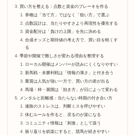
買い方を整える：点数と資金のブレーキを作る
券種は「当て方」ではなく「狙い方」で選ぶ
点数設計は、当たりやすさより再現性を優先する
資金配分は「負けの上限」を先に決める
合成オッズと期待値の考え方で、買い目を軽くす
る
季節や開催で難しさが変わる理由を整理する
ローカル開催はメンバーが読みにくくなりやすい
新馬戦・未勝利戦は「情報の薄さ」と付き合う
重賞は人気が強い一方で、買い方の差が出る
馬場・枠・展開は「効き方」が日によって変わる
メンタルと距離感：当たらない時期の付き合い方
連敗のストレスは、判断ミスを呼びやすい
休むルールを作ると、戻るのが楽になる
コミュニティ情報は「刺激」として扱う
振り返りを娯楽にすると、競馬が続きやすい