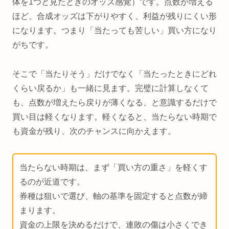
体を1つと見たときのオッズ感覚）です。点数が増える
ほど、合成オッズは下がりやすく、利益が残りにくい形
になります。つまり「当たっても苦しい」買い方になり
がちです。
そこで「当たりそう」だけでなく「当たったときにどれ
くらい戻るか」も一緒に見ます。完璧に計算しなくて
も、点数が増えたら戻りが薄くなる、と意識するだけで
買い目は軽くなります。軽くなると、当たらない時期で
も資金が残り、次のチャンスに向かえます。
当たらない時期は、まず「買い方の重さ」を軽くす
るのが近道です。
券種は狙いで選び、軸の基準を固定すると点数が締
まります。
資金の上限を決めるだけで、連敗の傷は小さくでき