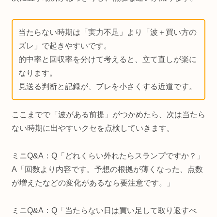
当たらない時期は「実力不足」より「波＋買い方の
ズレ」で起きやすいです。
的中率と回収率を分けて考えると、立て直しが楽に
なります。
見送る判断と記録が、ブレを小さくする近道です。
ここまでで「波がある前提」がつかめたら、次は当たら
ない時期に出やすいクセを点検していきます。
ミニQ&A：Q「どれくらい外れたらスランプですか？」
A「回数より内容です。予想の根拠が薄くなった、点数
が増えたなどの変化があるなら要注意です。」
ミニQ&A：Q「当たらない日は買い足して取り返すべ