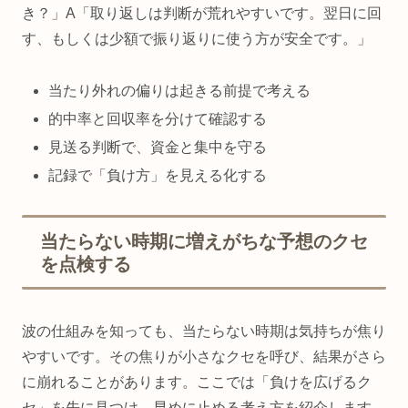
き？」A「取り返しは判断が荒れやすいです。翌日に回
す、もしくは少額で振り返りに使う方が安全です。」
当たり外れの偏りは起きる前提で考える
的中率と回収率を分けて確認する
見送る判断で、資金と集中を守る
記録で「負け方」を見える化する
当たらない時期に増えがちな予想のクセ
を点検する
波の仕組みを知っても、当たらない時期は気持ちが焦り
やすいです。その焦りが小さなクセを呼び、結果がさら
に崩れることがあります。ここでは「負けを広げるク
セ」を先に見つけ、早めに止める考え方を紹介します。