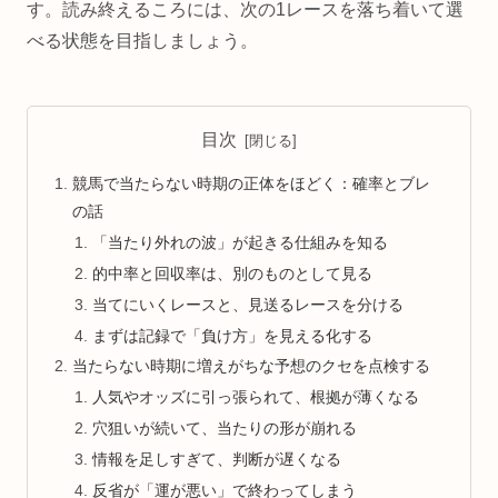
す。読み終えるころには、次の1レースを落ち着いて選
べる状態を目指しましょう。
目次
競馬で当たらない時期の正体をほどく：確率とブレ
の話
「当たり外れの波」が起きる仕組みを知る
的中率と回収率は、別のものとして見る
当てにいくレースと、見送るレースを分ける
まずは記録で「負け方」を見える化する
当たらない時期に増えがちな予想のクセを点検する
人気やオッズに引っ張られて、根拠が薄くなる
穴狙いが続いて、当たりの形が崩れる
情報を足しすぎて、判断が遅くなる
反省が「運が悪い」で終わってしまう