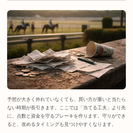
予想が大きく外れていなくても、買い方が重いと当たら
ない時期が長引きます。ここでは「当てる工夫」より先
に、点数と資金を守るブレーキを作ります。守りができ
ると、攻めるタイミングも見つけやすくなります。