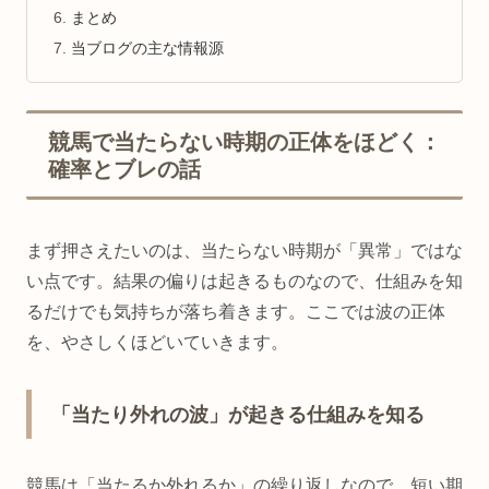
まとめ
当ブログの主な情報源
競馬で当たらない時期の正体をほどく：
確率とブレの話
まず押さえたいのは、当たらない時期が「異常」ではな
い点です。結果の偏りは起きるものなので、仕組みを知
るだけでも気持ちが落ち着きます。ここでは波の正体
を、やさしくほどいていきます。
「当たり外れの波」が起きる仕組みを知る
競馬は「当たるか外れるか」の繰り返しなので、短い期