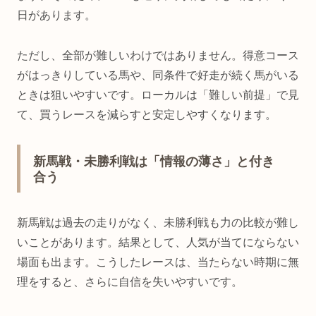
日があります。
ただし、全部が難しいわけではありません。得意コース
がはっきりしている馬や、同条件で好走が続く馬がいる
ときは狙いやすいです。ローカルは「難しい前提」で見
て、買うレースを減らすと安定しやすくなります。
新馬戦・未勝利戦は「情報の薄さ」と付き
合う
新馬戦は過去の走りがなく、未勝利戦も力の比較が難し
いことがあります。結果として、人気が当てにならない
場面も出ます。こうしたレースは、当たらない時期に無
理をすると、さらに自信を失いやすいです。