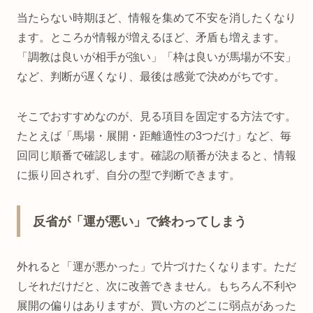
当たらない時期ほど、情報を集めて不安を消したくなり
ます。ところが情報が増えるほど、矛盾も増えます。
「調教は良いが相手が強い」「枠は良いが馬場が不安」
など、判断が遅くなり、最後は感覚で決めがちです。
そこでおすすめなのが、見る項目を固定する方法です。
たとえば「馬場・展開・距離適性の3つだけ」など、毎
回同じ順番で確認します。確認の順番が決まると、情報
に振り回されず、自分の型で判断できます。
反省が「運が悪い」で終わってしまう
外れると「運が悪かった」で片づけたくなります。ただ
しそれだけだと、次に改善できません。もちろん不利や
展開の偏りはありますが、買い方のどこに弱点があった