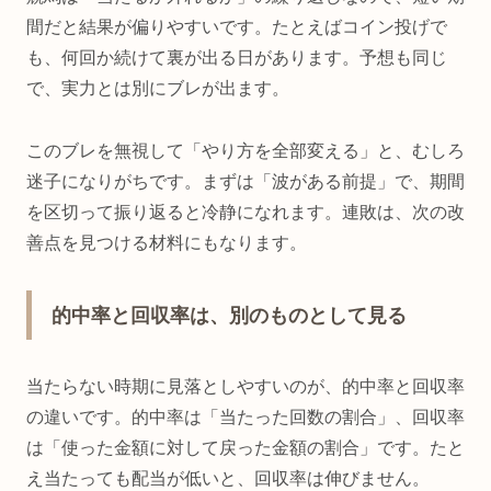
間だと結果が偏りやすいです。たとえばコイン投げで
も、何回か続けて裏が出る日があります。予想も同じ
で、実力とは別にブレが出ます。
このブレを無視して「やり方を全部変える」と、むしろ
迷子になりがちです。まずは「波がある前提」で、期間
を区切って振り返ると冷静になれます。連敗は、次の改
善点を見つける材料にもなります。
的中率と回収率は、別のものとして見る
当たらない時期に見落としやすいのが、的中率と回収率
の違いです。的中率は「当たった回数の割合」、回収率
は「使った金額に対して戻った金額の割合」です。たと
え当たっても配当が低いと、回収率は伸びません。