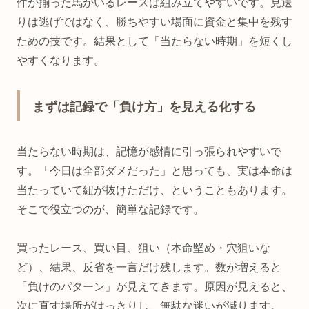
件が揃った馬がいるレースは組み立てやすいです。見送
りは逃げではなく、勝ちやすい場面に資金と集中を残す
ための技です。結果として「当たらない時期」を短くし
やすくなります。
まずは記録で「負け方」を見える化する
当たらない時期は、記憶が感情に引っ張られやすいで
す。「今日は全部ダメだった」と思っても、実は本命は
当たっていて紐が抜けただけ、ということもあります。
そこで役立つのが、簡単な記録です。
買ったレース、買い目、狙い（本命堅め・穴狙いな
ど）、結果、反省を一言だけ残します。数が増えると
「負けのパターン」が見えてきます。原因が見えると、
次に直す場所がはっきりし、無駄な迷いが減ります。